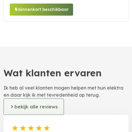
binnenkort beschikbaar
Wat klanten ervaren
Ik heb al veel klanten mogen helpen met hun elektra
en daar kijk ik met tevredenheid op terug.
bekijk alle reviews