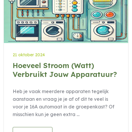
21 oktober 2024
Hoeveel Stroom (Watt)
Verbruikt Jouw Apparatuur?
Heb je vaak meerdere apparaten tegelijk
aanstaan en vraag je je af of dit te veel is
voor je 16A automaat in de groepenkast? Of
misschien kun je geen extra …