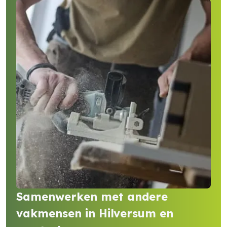
Samenwerken met andere
vakmensen in Hilversum en