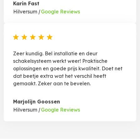
Karin Fast
Hilversum
|
Google Reviews
Zeer kundig. Bel installatie en deur
schakelsysteem werkt weer! Praktische
oplossingen en goede prijs kwaliteit. Doet net
dat beetje extra wat het verschil heeft
gemaakt. Zeker aan te bevelen.
Marjolijn Goossen
Hilversum
|
Google Reviews