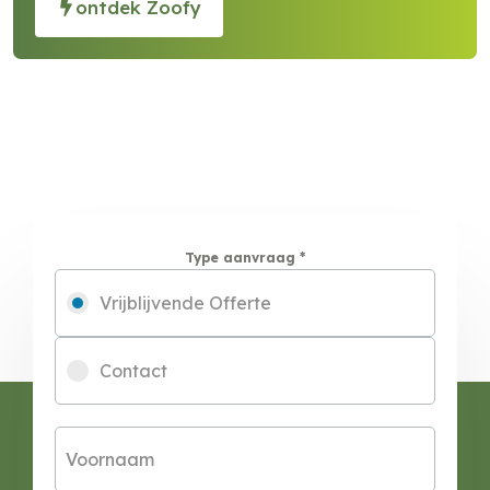
ontdek Zoofy
Type aanvraag
*
Vrijblijvende Offerte
Contact