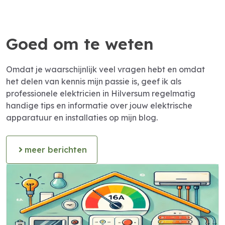
Goed om te weten
Omdat je waarschijnlijk veel vragen hebt en omdat
het delen van kennis mijn passie is, geef ik als
professionele elektricien in Hilversum regelmatig
handige tips en informatie over jouw elektrische
apparatuur en installaties op mijn blog.
meer berichten