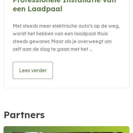
een Laadpaal
Met steeds meer elektrische auto’s op de weg,
wordt het hebben van een laadpaal thuis
steeds gewoner. Maar als je overweegt om
zelf aan de slag te gaan met het …
Lees verder
Partners