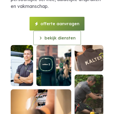
en vakmanschap.
offerte aanvragen
bekijk diensten