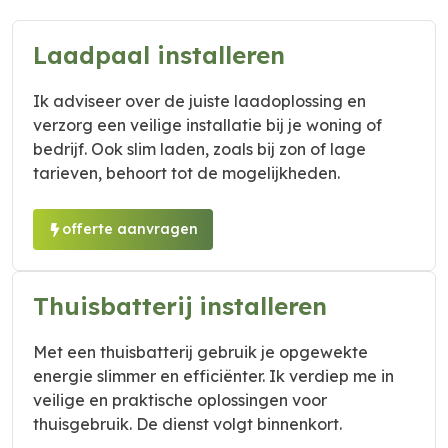
Laadpaal installeren
Ik adviseer over de juiste laadoplossing en
verzorg een veilige installatie bij je woning of
bedrijf. Ook slim laden, zoals bij zon of lage
tarieven, behoort tot de mogelijkheden.
offerte aanvragen
Thuisbatterij installeren
Met een thuisbatterij gebruik je opgewekte
energie slimmer en efficiënter. Ik verdiep me in
veilige en praktische oplossingen voor
thuisgebruik. De dienst volgt binnenkort.