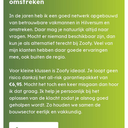
omstreken
In de jaren heb ik een goed netwerk opgebouwd
van betrouwbare vakmannen in Hilversum en
omstreken. Daar mag je natuurlijk altijd naar
vragen. Mocht er niemand beschikbaar zijn, dan
kun je als alternatief terecht bij Zoofy. Veel van
mijn klanten hebben daar goede ervaringen
mee, ook buiten de regio.
Voor kleine klussen is Zoofy ideaal. Je loopt geen
risico dankzij het all-risk garantiepakket van
€6,95
. Mocht het toch een keer misgaan dan hoor
ik dat graag. Ik help je persoonlijk bij het
oplossen van de klacht zodat je alsnog goed
geholpen wordt. Zo houden we samen de
bouwsector eerlijk en vakkundig.