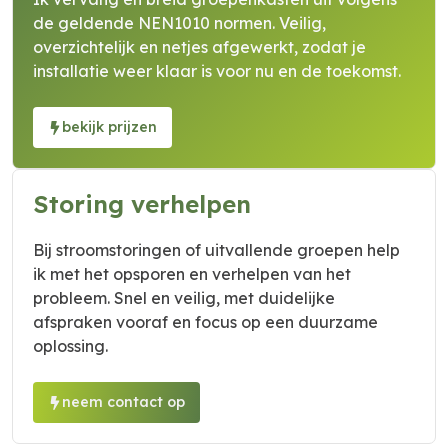
de geldende NEN1010 normen. Veilig,
overzichtelijk en netjes afgewerkt, zodat je
installatie weer klaar is voor nu en de toekomst.
bekijk prijzen
Storing verhelpen
Bij stroomstoringen of uitvallende groepen help
ik met het opsporen en verhelpen van het
probleem. Snel en veilig, met duidelijke
afspraken vooraf en focus op een duurzame
oplossing.
neem contact op