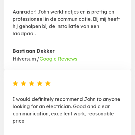
Aanrader! John werkt netjes en is prettig en
professioneel in de communicatie. Bij mij heeft
hij geholpen bij de installatie van een
laadpaal.
Bastiaan Dekker
Hilversum
|
Google Reviews
I would definitely recommend John to anyone
looking for an electrician. Good and clear
communication, excellent work, reasonable
price.